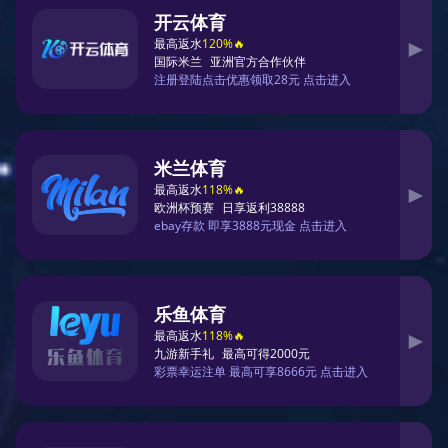
资讯中心
公司动态
行业新闻
企业荣誉
案例中心
联系3377体育
公司简介
企业简介上海3377体育有限公司（以下简称“3377体育”）成立
于2017年，总部位于上海，是一家集研发、生产、销售和服务
于一体的高新技术企业、专精特新企业。从最...