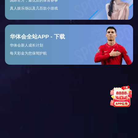
查看详情
2025-09-01
697
告别开槽布线！河北一乳企这样实现配电房“无人智
能巡检”，年省成本惊人！
传统配电房运维的痛点，他们用一条网线都不用布的方式解决
了。在日常工厂运维中，配电房的管理总是重中之重，但也充
满了挑战：人工巡检效率低、成本高，而传统智能化改造又面
临施...
查看详情
2025-08-08
658