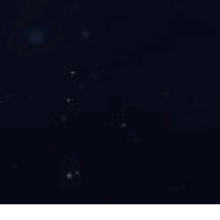
统”从众多参评项目中脱颖而出，成功入选国家级创新成果榜
单...
查看详情
2025-08-01
673
一场意外火灾后，3377体育的产品责任险如何让客
户“零后顾之忧”？
2025年4月28日凌晨，浙江某制造企业的配电房突然爆发出刺
眼的火光，浓烟瞬间笼罩整个车间。尽管电力环境监控灭火系
统成功控制了火势蔓延，但部分设备仍因高温受损，造成了...
查看详情
2025-07-28