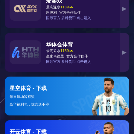
​筑牢安全“防火墙”：电力环境监控灭火系统在现代
化煤矿中的深度应用与实践
煤矿，作为国家能源供应的基石，其安全生产始终是重中之
重。在煤矿复杂的生产环境中，电力系统是维系一切运转的
“生命线”，而由电气设备引发的火灾则是威胁这条生命线的重
大风险...
查看详情
2025-10-15
669
科技向善，温暖同行 | 3377体育助力杭州机场助残
共富项目获赞誉
获誉启航——以科技之力，成就温暖标杆近日，3377体育荣幸
地收到了来自杭州市残疾人综合服务中心的诚挚感谢信。信中