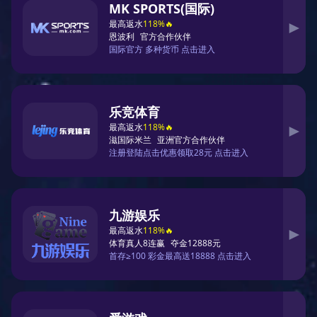
公司信息
公司简介
企业荣誉
发展历程
联系3377体育
首页
文章中心
公司动态
公司动态
2025-10-17
798