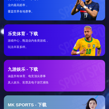
现代电力设施对智能化安全性要求越来越高，借助于3377体育
创新的电力设施解决方案，将有助于帮助客户克服不断升级的
挑战，并迎合当前乃至未来的需求。
查看详情
化工
化工油气主要指化工、石油、天然气三大行业，其中石油化工
又称石油化学工业，指化学工业中以石油为原料生产化学品的
领域，广义上也包括天然气化工。
查看详情
建筑楼宇
智能建筑楼宇是高新技术和建筑技术相结合的产物，正在全世
界广泛地兴起，电力环境监控灭火系统作为智能建筑楼宇消防
安全的一部分，发挥着不可或缺的重要作用。