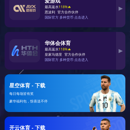
3377体育 - 全网最全最有态度的体育赛事直播平台
3377体育的宗旨
3377体育秉承“客户至上”的原则，快速响应客户需求 ，持续
为客户创造长期价值而成就客户。
联系3377体育
查看更多
3377体育 - 全网最全最有态度的体育赛事直播平台
3377体育的愿景
3377体育将在电气安全、航天技术和金融投资三大领域以及新
进入的企业业务领域继续展开合作，扩大联盟范围。
联系3377体育
查看更多
电力