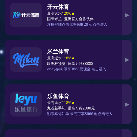
资讯中心
公司动态
行业新闻
企业荣誉
案例中心
联系3377体育
公司简介
企业简介3377体育 - 全网最全最有态度的体育赛事直播平台
（以下简称“3377体育”）成立于2017年，总部位于上海，是一
家集研发、生产、销售和服务于一体的高新技术企业、专精特
新企业。从最...