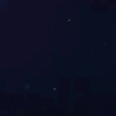
2026-06-08
老旧配电柜4大“隐形炸弹”，90%改造项目都踩坑！