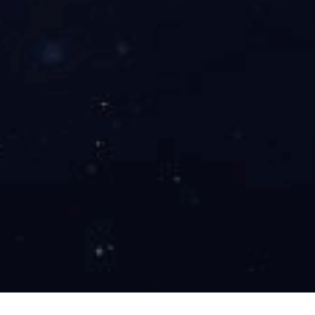
2026-06-01
强强携手｜3377体育 × 君乐宝永盛乳业，以智慧安防筑牢乳
业安全生产防线
联系3377体育
联系电话：400-021-5507