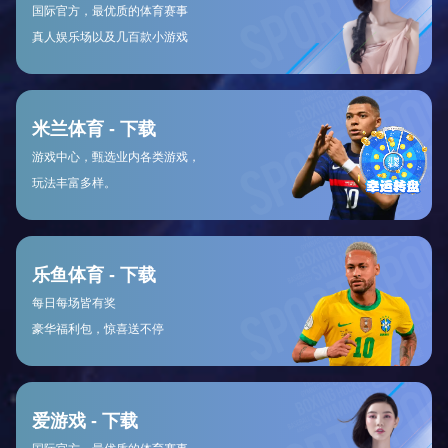
公司简介
产品中心
资讯中心
企业荣誉
案例中心
联系3377体育
推荐文章