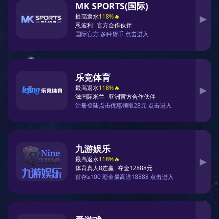
公司信息
公司简介
企业荣誉
发展历程
联系3377体育
首页
发展历程
发展历程