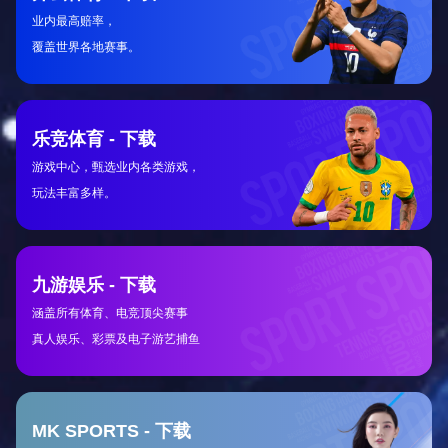
企业简介上海3377体育有限公司（以下简称“3377体育”）成立
于2017年，总部位于上海，是一家集研发、生产、销售和服务
于一体的高新技术企业、专精特新企...
查看详细
快速导航