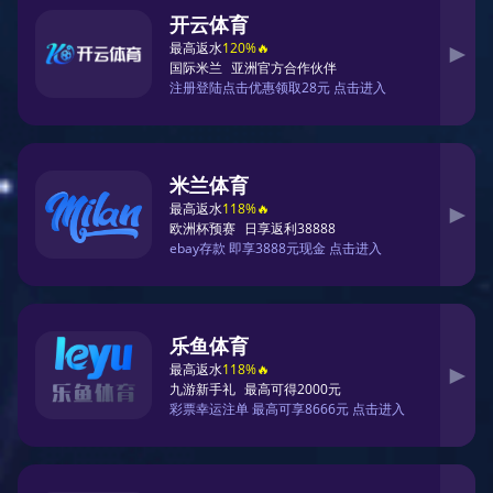
资讯中心
公司动态
行业新闻
企业荣誉
案例中心
联系3377体育
公司简介
企业简介上海3377体育有限公司（以下简称“3377体育”）成立
于2017年，总部位于上海，是一家集研发、生产、销售和服务
于一体的高新技术企业、专精特新企业。从最...