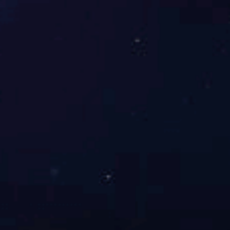
1706
AI+防护：3377体育电力环境监控灭火系统在巨石
集团的创新应用
引言在现代化工业生产中，电力设备的稳定运行至关重要，而
电力环境监测一直是企业安全管理的重点难点。巨石集团作为
全球领先的玻璃纤维制造商，对生产环境的安全性要求极高。
近日...
查看详情
2025-04-25
930
从“灭火”到“防燃”：3377体育如何 用智能化重构电
力安全体系