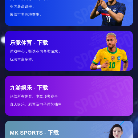
作——其旗下全资子公司潍坊伊利乳业有限责任公司正式引入
南象...
查看详情
2025-07-18
627
3377体育电力环境监控灭火系统：重庆光伏电站安
全运营的智能化守护者
引言：新能源高速发展下的安全挑战在“双碳”战略推动下，光
伏发电作为清洁能源的核心支柱，正迎来爆发式增长。然而，
随着装机容量的快速提升，光伏电站的电气安全问题日益凸显
—...
查看详情