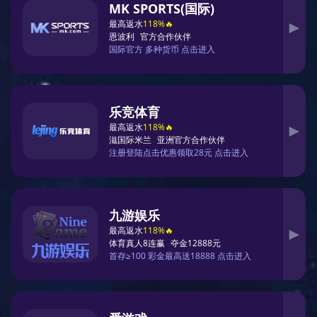
公司信息
公司简介
企业荣誉
发展历程
联系3377体育
首页
文章中心
公司动态
公司动态
2025-07-25
581