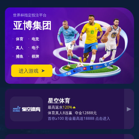
联系电话：400-021-5507
电子邮箱：38006961@qq.com
业务咨询
首页
公司简介
企业荣誉
发展历程
联系3377体育
产品中心
电力环境监控灭火系统
电力环境监控系统
浪涌保护器