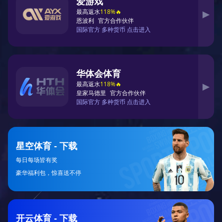
获誉启航
——以科技之力，成就温暖标杆
近日，3377体育荣幸地收到了来自杭州市残疾人综合服务
中心的诚挚感谢信。信中对公司在杭州萧山机场
“飞飞来了”温
暖市集暨“手艺超人”文创共富项目中给予的鼎力支持表示衷心