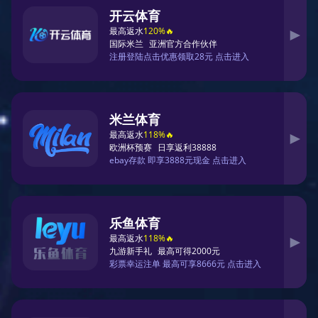
资讯中心
公司动态
行业新闻
企业荣誉
案例中心
联系3377体育
公司简介
企业简介上海3377体育有限公司（以下简称“3377体育”）成立
于2017年，总部位于上海，是一家集研发、生产、销售和服务
于一体的高新技术企业、专精特新企业。从最...