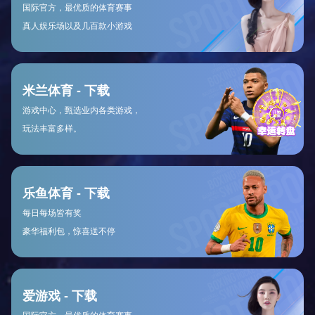
公司简介
——科技为本，专注智能未来
上海3377体育有限公司是一家专注于
智能电气安全产品研发
与数字化解决方案服务
的高新技术企业。公司主营产品包括
电
力环境监控灭火系统、浪涌保护器等
，致力于通过创新科技为
电力、工业、通信、交通、建筑
等
带来更高效、更智能的体
验。3377体育始终坚信，技术的终极目标是服务于人。正是这
份
“科技以人为本”的初心，驱动着3377体育积极将技术创新能
力与对社会需求的深刻洞察相结合，投身于“飞飞来了”等公益
项目，探索科技赋能社会公益的更多可能。
展望未来
——科技向善，矢志回报社会