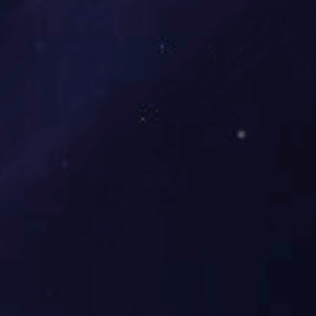
智慧防线
璨明珠，更是全国重点文物保护单位。其建筑多为木质结构，电