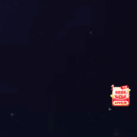
气线路复杂、用电负荷密集，电力安全是守护文物、保障信众