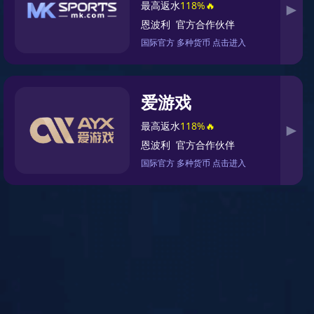
一体的高新技术企业、专精特新企业。从最...