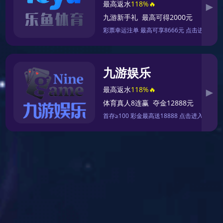
成立于2017年，总部位于上海，是一家集研发、生产、销售和服务于