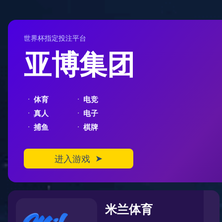
联系电话：400-021-5507
电子邮箱：38006961@qq.com
业务咨询
首页
公司简介
企业荣誉
发展历程
联系3377体育
产品中心
电力环境监控灭火系统
电力环境监控系统
浪涌保护器