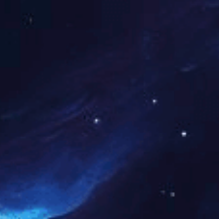
338
强强携手｜3377体育 × 君乐宝永盛乳业，以智慧
近日，3377体育与君乐宝永盛乳业有限公司达成深度合作，
食...
查看详情
2026-06-01
346
2026 消防旧改大年｜配电柜改造成刚需，3377体育以
2026年，被业内定义为全国消防旧改攻坚收官年。国家级政策
查看详情
2026-04-13
788