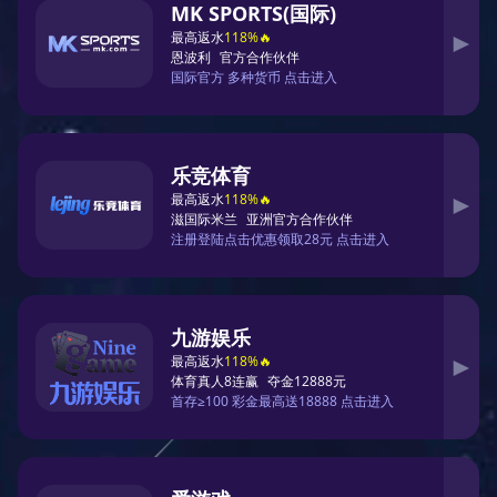
公司信息
公司简介
企业荣誉
发展历程
联系3377体育
首页
文章中心
行业新闻
行业新闻
2024-12-23
1109
电气火灾监控系统与电力环境监控灭火系统的区别