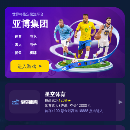
联系电话：400-021-5507
电子邮箱：38006961@qq.com
业务咨询
首页
公司简介
企业荣誉
发展历程
联系3377体育
产品中心
电力环境监控灭火系统
电力环境监控系统
浪涌保护器