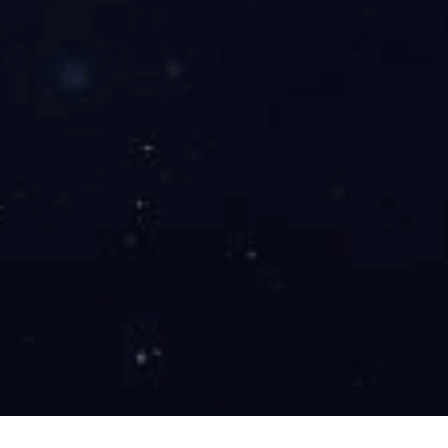
企业简介上海3377体育有限公司（以下简称“3377体育”）成立
于2017年，总部位于上海，是一家集研发、生产、销售和服务
于一体的高新技术企业、专精特新企...
查看详细