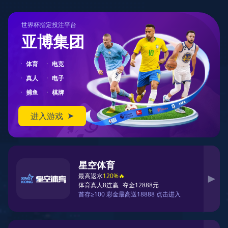
联系电话：400-021-5507
电子邮箱：38006961@qq.com
业务咨询
首页
公司简介
企业荣誉
发展历程
联系3377体育
产品中心
电力环境监控灭火系统
电力环境监控系统
浪涌保护器