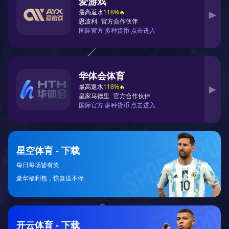
电力系统是现代社会运转的核心，而火灾是威胁电力设施安全
的主要风险之一。一旦发生火灾，不仅会造成设备损毁、停电
事故，还可能引发重大经济损失甚至人员伤亡。
电气火灾具有
隐蔽性强，蔓延速度快，易复燃等特点，并且早期难以发现。
所以针对电气火灾，主要以预防为主。
电力环境监控灭火系统
正是为解决这一问题而设计，它
不仅通
过
实时监测环境异常
，
提前发现故障，进行预警，
还能在火灾
初期
快速精准灭火
，最大限度降低损失。
那么，这套系统具体有哪些作用？本文将详细解析它的
核心功
能
和
实际价值
。