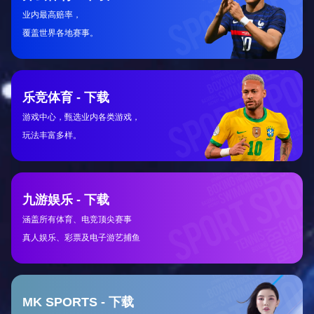
一、核心作用
1：实时监控，提前预警火灾风险
电力火灾往往由
局部过热、短路、绝缘老化、电池热失控
等因
素引发，传统
电力安全
系统（如普通烟感）通常只能在明火出
现后报警，为时已晚。
电力
环境
监控灭火系统的作用：
✅
温度监测
：通过
温度断层扫描技术和
AI算法
，实时检测设
备过热情况（如
变压器、电缆接头）。
✅
噪声
探测
：采用
噪声探测仪
，
能在阴燃阶段发现隐患。
✅
电气参数监测
：检测
烟雾
、
剩余
电流、
过电压
等，预防电
气火灾。
✅
环境综合监控
：集成温湿度、有害气体（如氢气、
CO）等