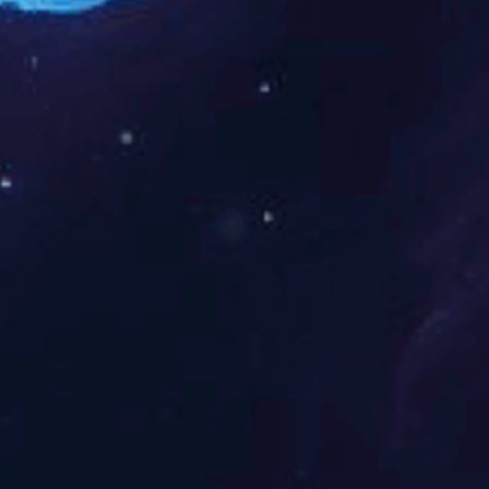
工业
系统还能够为企业的安全生产提供有力保障，促进企业的可持
查看详情