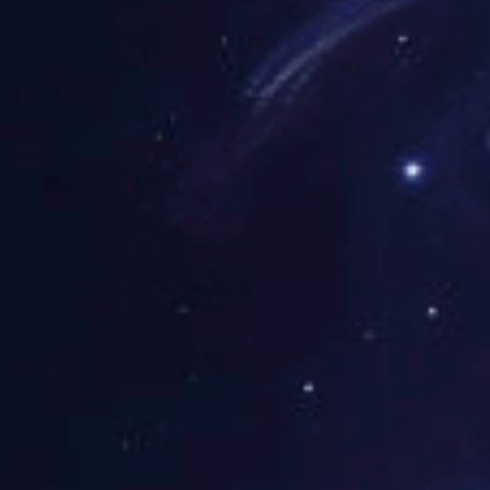
查看详情
建筑楼宇
智能建筑楼宇是高新技术和建筑技术相结合的产物，正在全世
查看详情
数据通信
数据通信是通信技术和计算机技术相结合而产生的一种新的通
查看详情
根据客户需求定制智能电气安全解决方案
查看详情
case
案例展示