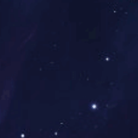
新进入的企业业务领域继续展开合作，扩大联盟范围。
育创新的电力设施解决方案，将有助于帮助客户克服不断升级的挑
又称石油化学工业，指化学工业中以石油为原料生产化学品的领